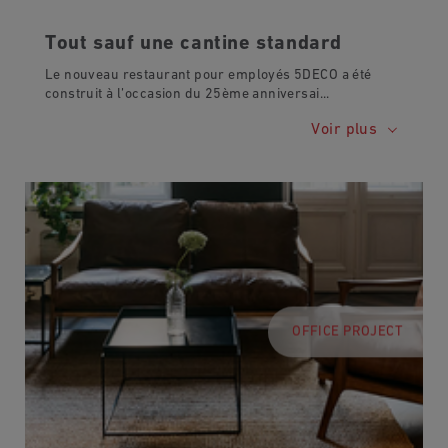
Tout sauf une cantine standard
Le nouveau restaurant pour employés 5DECO a été
construit à l’occasion du 25ème anniversai
...
Voir plus
OFFICE PROJECT