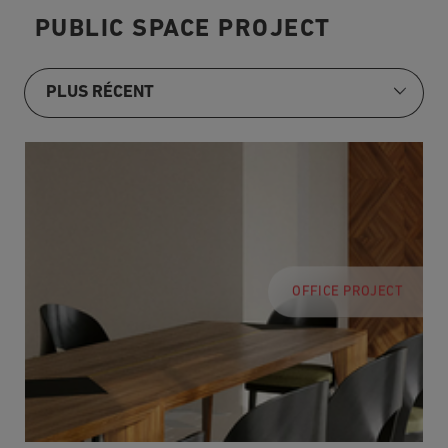
PUBLIC SPACE PROJECT
OFFICE PROJECT