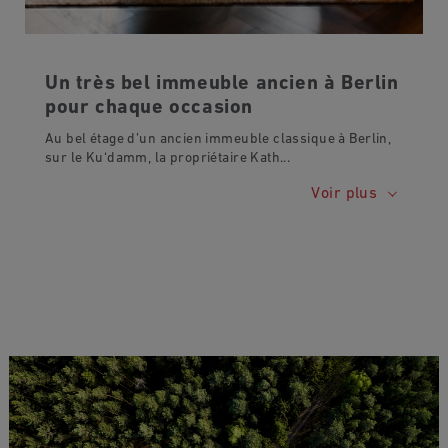
Un très bel immeuble ancien à Berlin
pour chaque occasion
Au bel étage d’un ancien immeuble classique à Berlin,
sur le Ku‘damm, la propriétaire Kath
...
Voir plus