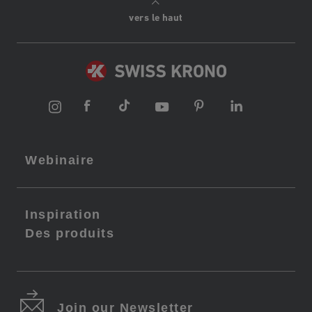
vers le haut
Webinaire
Inspiration
Des produits
Join our Newsletter