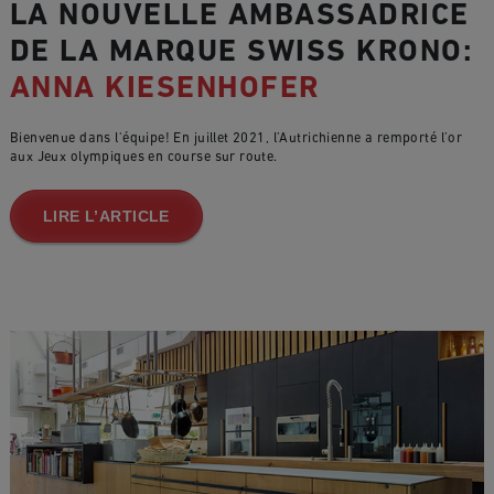
LA NOUVELLE AMBASSADRICE
DE LA MARQUE SWISS KRONO:
ANNA KIESENHOFER
Bienvenue dans l'équipe! En juillet 2021, l’Autrichienne a remporté l’or
aux Jeux olympiques en course sur route.
LIRE L’ARTICLE