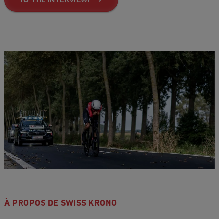
À PROPOS DE SWISS KRONO