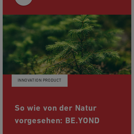
INNOVATION PRODUCT
So wie von der Natur
vorgesehen: BE.YOND