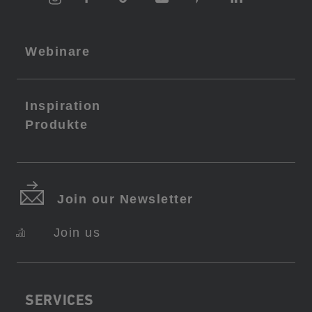
Webinare
Inspiration
Produkte
Join our Newsletter
Join us
SERVICES