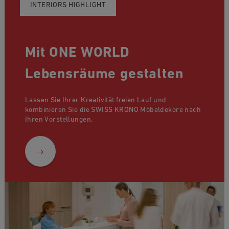
INTERIORS HIGHLIGHT
Mit ONE WORLD
Lebensräume gestalten
Lassen Sie Ihrer Kreativität freien Lauf und
kombinieren Sie die SWISS KRONO Möbeldekore nach
Ihren Vorstellungen.