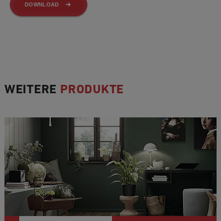
DOWNLOAD
WEITERE
PRODUKTE