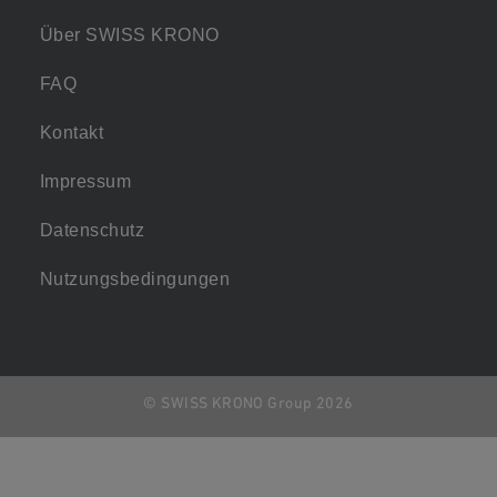
Über SWISS KRONO
FAQ
Kontakt
Impressum
Datenschutz
Nutzungsbedingungen
© SWISS KRONO Group 2026