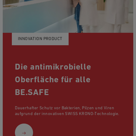
INNOVATION PRODUCT
Die antimikrobielle
Oberfläche für alle
BE.SAFE
Dauerhafter Schutz vor Bakterien, Pilzen und Viren
aufgrund der innovativen SWISS KRONO-Technologie.