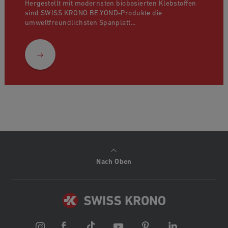
Hergestellt mit modernsten biobasierten Klebstoffen
sind SWISS KRONO BE.YOND-Produkte die
umweltfreundlichsten Spanplatt...
Nach Oben